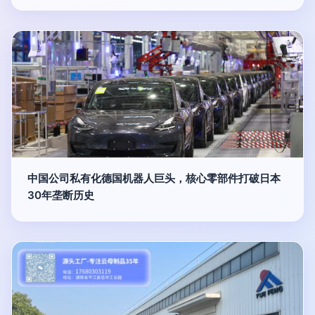
中国公司私有化德国机器人巨头，核心零部件打破日本
30年垄断历史