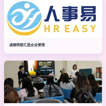
成都劳联汇思企业管理