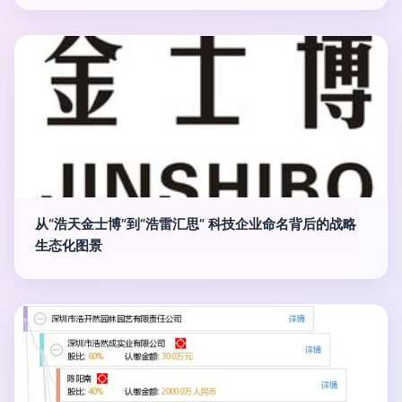
从“浩天金士博”到“浩雷汇思” 科技企业命名背后的战略
生态化图景