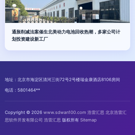
通胀削减法案催生北美动力电池回收热潮，多家公司计
划投资建设新工厂
地址：北京市海淀区清河三街72号2号楼瑞金康酒店8106房间
电话：5801464**
Copyright © 2026
www.sdwan100.com
浩雷汇思
北京浩雷汇
思软件开发有限公司
浩雷汇思
版权所有
Sitemap