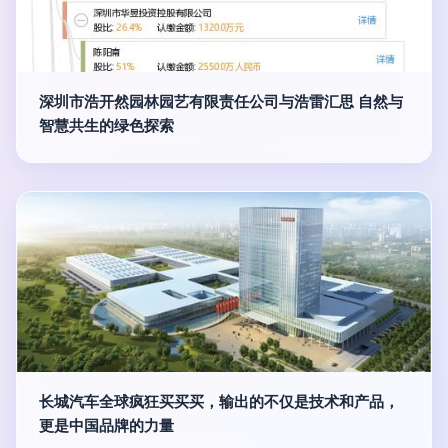
深圳市浩开然园林园艺有限责任公司与浩雷汇思 自然与
智慧共生的绿色探索
长城汽车全球疯狂买买买，输出的不仅是技术和产品，
更是中国品牌的力量